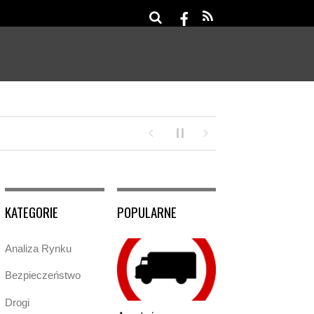
u Klimatycznego
KATEGORIE
POPULARNE
Analiza Rynku
Bezpieczeństwo
Drogi