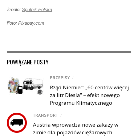
Źródło:
Sputnik Polska
Foto: Pixabay.com
POWIĄZANE POSTY
PRZEPISY
/
Rząd Niemiec: „60 centów więcej
za litr Diesla” – efekt nowego
Programu Klimatycznego
TRANSPORT
/
Austria wprowadza nowe zakazy w
zimie dla pojazdów ciężarowych