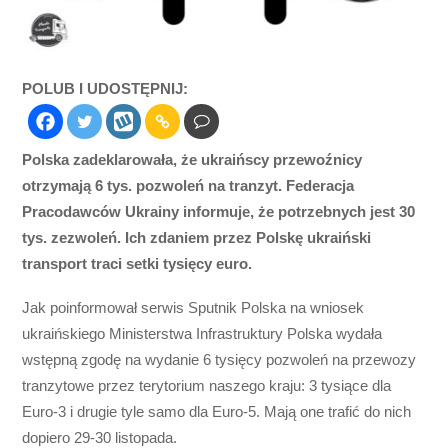
POLUB I UDOSTĘPNIJ:
Polska zadeklarowała, że ukraińscy przewoźnicy
otrzymają 6 tys. pozwoleń na tranzyt. Federacja
Pracodawców Ukrainy informuje, że potrzebnych jest 30
tys. zezwoleń. Ich zdaniem przez Polskę ukraiński
transport traci setki tysięcy euro.
Jak poinformował serwis Sputnik Polska na wniosek
ukraińskiego Ministerstwa Infrastruktury Polska wydała
wstępną zgodę na wydanie 6 tysięcy pozwoleń na przewozy
tranzytowe przez terytorium naszego kraju: 3 tysiące dla
Euro-3 i drugie tyle samo dla Euro-5. Mają one trafić do nich
dopiero 29-30 listopada.