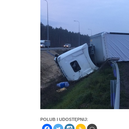
POLUB I UDOSTĘPNIJ: