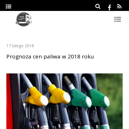
17 lutego 2018
Prognoza cen paliwa w 2018 roku