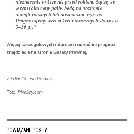
nieznacznie wyższe niż przed rokiem. Sądzę, że
w tym roku ceny paliw będą na poziomie
ubiegłorocznych lub nieznacznie wyższe.
Prognozujemy wzrost średniorocznych stawek o
5–10 gr.”
Więcej szczegółowych informacji odnośnie prognoz
znajdziecie na stronie
Gazety Prawnej
.
Żródło:
Gazeta Prawna
Foto: Pixabay.com
POWIĄZANE POSTY