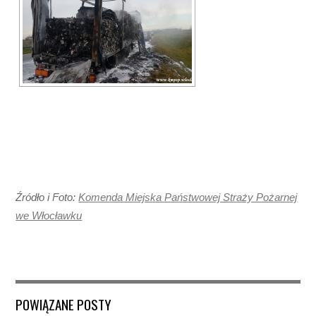
Źródło i Foto:
Komenda Miejska Państwowej Straży Pożarnej
we Włocławku
POWIĄZANE POSTY