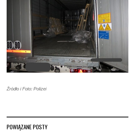
Źródło i Foto: Polizei
POWIĄZANE POSTY