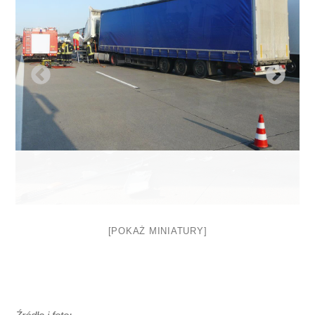
[POKAŻ MINIATURY]