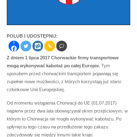
POLUB I UDOSTĘPNIJ:
1
Z dniem 1 lipca 2017 Chorwackie firmy transportowe
mogą wykonywać kabotaż po całej Europie.
Tym
sposobem przed chorwackim transportem pojawiają się
zupełnie nowe możliwości, z których korzystają już starsi
członkowie Unii Europejskiej.
Od momentu wstąpienia Chorwacji do UE (01.07.2017)
najpierw przez dwa lata obowiązywał okres przejściowym, w
którym to Chorwacja nie mogła wykonywać kabotażu. Po
upłynięciu tego czasu na przedłużenie tego zakazu
zdecydowały się między innymi takie kraje: