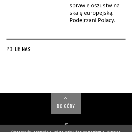
sprawie oszustw na
skalę europejską.
Podejrzani Polacy.
POLUB NAS!
DO GÓRY