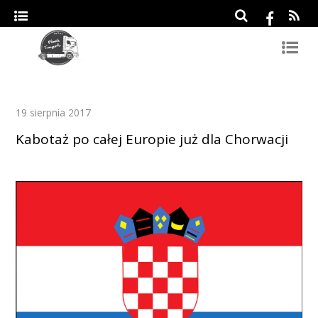
19 sierpnia 2017
Kabotaż po całej Europie już dla Chorwacji